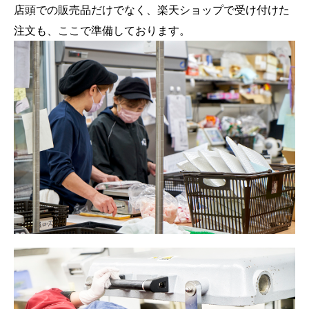
店頭での販売品だけでなく、楽天ショップで受け付けた
注文も、ここで準備しております。