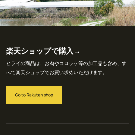
楽天ショップで購入→
ヒライの商品は、お肉やコロッケ等の加工品も含め、す
べて楽天ショップでお買い求めいただけます。
Go to Rakuten shop