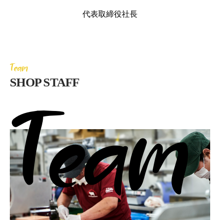
代表取締役社長
Team
SHOP STAFF
Team