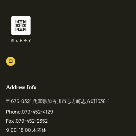
Address Info
〒675-0321 兵庫県加古川市志方町志方町1538-1
Phone.079-452-4129
Fax .079-452-2352
9:00-18:00 木曜休