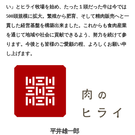
い」とヒライ牧場を始め、たった１頭だった牛は今では
500頭規模に拡大。繁殖から肥育、そして精肉販売へと一
貫した経営基盤を構築出来ました。これからも食肉産業
を通じて地域や社会に貢献できるよう、努力を続けて参
ります。今後とも皆様のご愛顧の程、よろしくお願い申
し上げます。
平井雄一郎